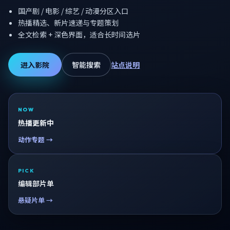
国产剧 / 电影 / 综艺 / 动漫分区入口
热播精选、新片速递与专题策划
全文检索 + 深色界面，适合长时间选片
进入影院
智能搜索
站点说明
NOW
热播更新中
动作专题 →
PICK
编辑部片单
悬疑片单 →