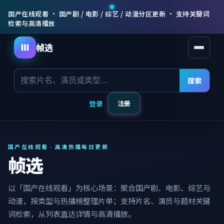
国产在线观看 · 国产剧 / 电影 / 综艺 / 动漫分区更新 · 支持关键词
检索与高清播放
帧选
打开菜
搜索
登录
注册
国产在线观看 · 高清热播每日更新
帧选
以「国产在线观看」为核心场景：聚合国产剧、电影、综艺与
动漫，按类型与热播榜整理片单；支持片名、演员与题材关键
词检索，从列表直达详情与高清播放。