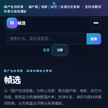
国产在线观看 · 国产剧 / 电影 / 综艺 / 动漫分区更新 · 支持关键词
检索与高清播放
帧选
打开菜
搜索
登录
注册
国产在线观看 · 高清热播每日更新
帧选
以「国产在线观看」为核心场景：聚合国产剧、电影、综艺与
动漫，按类型与热播榜整理片单；支持片名、演员与题材关键
词检索，从列表直达详情与高清播放。