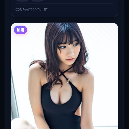
线观看」场景下的类型发现。
8.9万
44个月前
热播