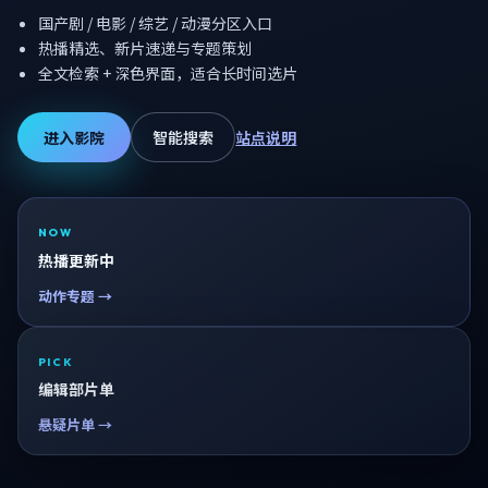
国产剧 / 电影 / 综艺 / 动漫分区入口
热播精选、新片速递与专题策划
全文检索 + 深色界面，适合长时间选片
进入影院
智能搜索
站点说明
NOW
热播更新中
动作专题 →
PICK
编辑部片单
悬疑片单 →